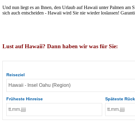
Und nun liegt es an Ihnen, den Urlaub auf Hawaii unter Palmen am S
sich auch entscheiden - Hawaii wird Sie nie wieder loslassen! Garanti
Lust auf Hawaii? Dann haben wir was für Sie:
Reiseziel
Früheste Hinreise
Späteste Rück