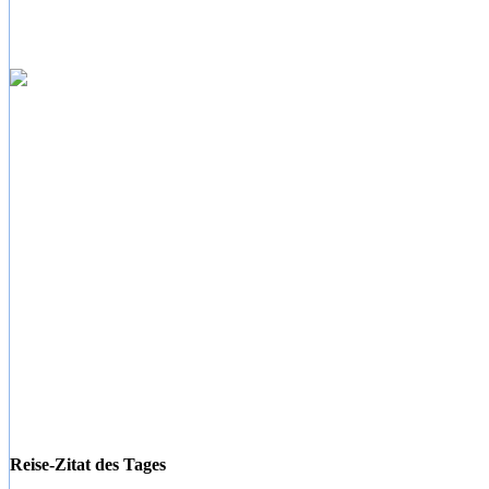
Reise-Zitat des Tages