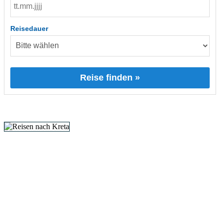
Reisedauer
Reise finden »