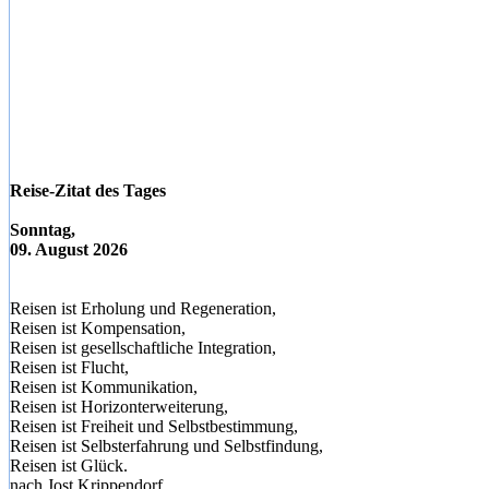
Reise-Zitat des Tages
Sonntag,
09. August 2026
Reisen ist Erholung und Regeneration,
Reisen ist Kompensation,
Reisen ist gesellschaftliche Integration,
Reisen ist Flucht,
Reisen ist Kommunikation,
Reisen ist Horizonterweiterung,
Reisen ist Freiheit und Selbstbestimmung,
Reisen ist Selbsterfahrung und Selbstfindung,
Reisen ist Glück.
nach Jost Krippendorf,