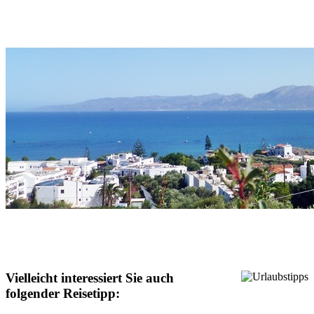
Vielleicht interessiert Sie auch
folgender Reisetipp: