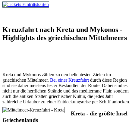
Tickets und Eintrittskarten
Kreuzfahrt nach Kreta und Mykonos -
Highlights des griechischen Mittelmeers
Kreta und Mykonos zählen zu den beliebtesten Zielen im
griechischen Mittelmeer.
Bei einer Kreuzfahrt
durch diese Region
sind sie daher meistens fester Bestandteil der Route. Dabei sind es
nicht nur die herrlichen Strände und das mediterrane Flair, sondern
auch die antiken Stätten griechischer Kultur, die jedes Jahr
zahlreiche Urlauber zu einer Entdeckungsreise per Schiff anlocken.
Kreta - die größte Insel
Griechenlands