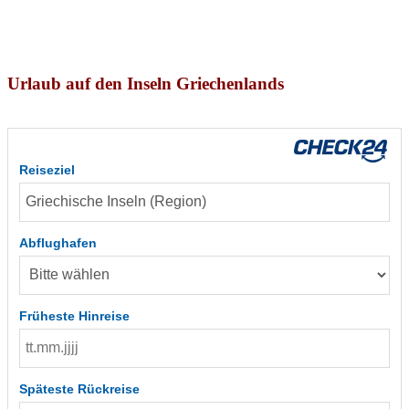
Urlaub auf den Inseln Griechenlands
Reiseziel
Abflughafen
Früheste Hinreise
Späteste Rückreise