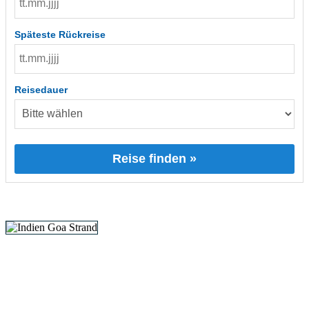
Späteste Rückreise
Reisedauer
Reise finden »