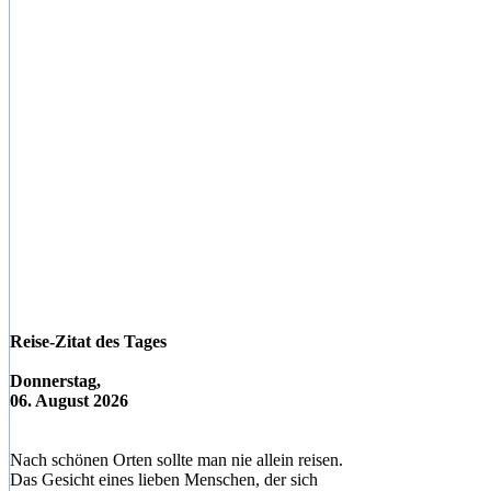
Reise-Zitat des Tages
Donnerstag,
06. August 2026
Nach schönen Orten sollte man nie allein reisen.
Das Gesicht eines lieben Menschen, der sich