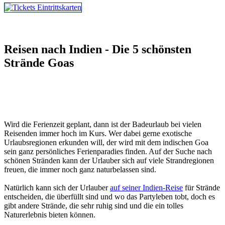
Tickets und Eintrittskarten
Reisen nach Indien - Die 5 schönsten
Strände Goas
Wird die Ferienzeit geplant, dann ist der Badeurlaub bei vielen
Reisenden immer hoch im Kurs. Wer dabei gerne exotische
Urlaubsregionen erkunden will, der wird mit dem indischen Goa
sein ganz persönliches Ferienparadies finden. Auf der Suche nach
schönen Stränden kann der Urlauber sich auf viele Strandregionen
freuen, die immer noch ganz naturbelassen sind.
Natürlich kann sich der Urlauber
auf seiner Indien-Reise
für Strände
entscheiden, die überfüllt sind und wo das Partyleben tobt, doch es
gibt andere Strände, die sehr ruhig sind und die ein tolles
Naturerlebnis bieten können.