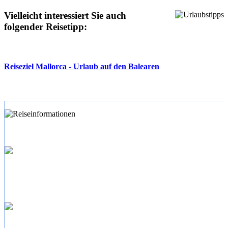
Vielleicht interessiert Sie auch
folgender Reisetipp:
Reiseziel Mallorca - Urlaub auf den Balearen