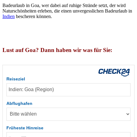
Badeurlaub in Goa, wer dabei auf ruhige Strände setzt, der wird
Naturschönheiten erleben, die einen unvergesslichen Badeurlaub in
Indien
bescheren können.
Lust auf Goa? Dann haben wir was für Sie:
Reiseziel
Abflughafen
Früheste Hinreise