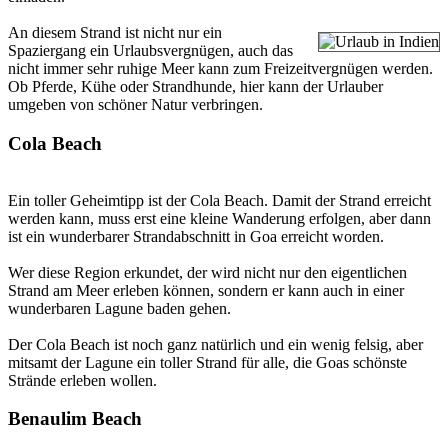
An diesem Strand ist nicht nur ein
Spaziergang ein Urlaubsvergnügen, auch das
nicht immer sehr ruhige Meer kann zum Freizeitvergnügen werden.
Ob Pferde, Kühe oder Strandhunde, hier kann der Urlauber
umgeben von schöner Natur verbringen.
Cola Beach
Ein toller Geheimtipp ist der Cola Beach. Damit der Strand erreicht
werden kann, muss erst eine kleine Wanderung erfolgen, aber dann
ist ein wunderbarer Strandabschnitt in Goa erreicht worden.
Wer diese Region erkundet, der wird nicht nur den eigentlichen
Strand am Meer erleben können, sondern er kann auch in einer
wunderbaren Lagune baden gehen.
Der Cola Beach ist noch ganz natürlich und ein wenig felsig, aber
mitsamt der Lagune ein toller Strand für alle, die Goas schönste
Strände erleben wollen.
Benaulim Beach