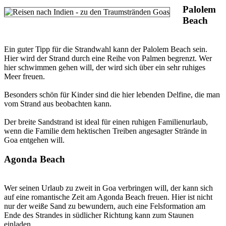
Palolem
Beach
Ein guter Tipp für die Strandwahl kann der Palolem Beach sein.
Hier wird der Strand durch eine Reihe von Palmen begrenzt. Wer
hier schwimmen gehen will, der wird sich über ein sehr ruhiges
Meer freuen.
Besonders schön für Kinder sind die hier lebenden Delfine, die man
vom Strand aus beobachten kann.
Der breite Sandstrand ist ideal für einen ruhigen Familienurlaub,
wenn die Familie dem hektischen Treiben angesagter Strände in
Goa entgehen will.
Agonda Beach
Wer seinen Urlaub zu zweit in Goa verbringen will, der kann sich
auf eine romantische Zeit am Agonda Beach freuen. Hier ist nicht
nur der weiße Sand zu bewundern, auch eine Felsformation am
Ende des Strandes in südlicher Richtung kann zum Staunen
einladen.